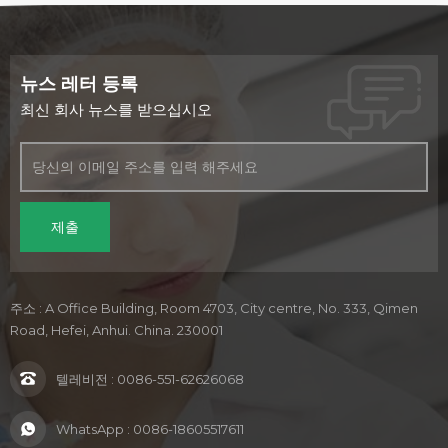
뉴스 레터 등록
최신 회사 뉴스를 받으십시오
주소 : A Office Building, Room 4703, City centre, No. 333, Qimen
Road, Hefei, Anhui. China. 230001
텔레비전 :
0086-551-62626068
WhatsApp :
0086-18605517611