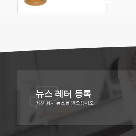
뉴스 레터 등록
최신 회사 뉴스를 받으십시오