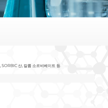
n, SORBIC 산, 칼륨 소르비베이트 등.