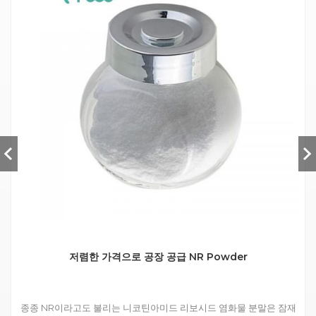
저렴한 가격으로 공장 공급 NR Powder
종종 NR이라고도 불리는 니코틴아미드 리보시드 염화물 분말은 잠재