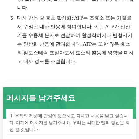
니다.
대사 반응 및 효소 활성화: ATP는 조효소 또는 기질로
서 수많은 대사 반응에 참여합니다. 이는 ATP가 인산
기를 수용체 분자로 전달하여 활성화하거나 변형시키
는 인산화 반응에 관여합니다. ATP는 또한 많은 효소
의 알로스테릭 조절자로서 효소의 활동에 영향을 미치
고 대사 경로를 조절합니다.
메시지를 남겨주세요
IF 우리의 제품에 관심이 있으시고 자세한 내용을 알고 싶습니
다. 여기에 메시지를 남겨주세요, 우리는 최대한 빨리 당신을 회
신 할 것입니다.