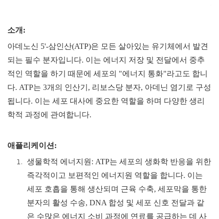
소개:
아데노신 5'-삼인산(ATP)은 모든 살아있는 유기체에서 발견
되는 필수 분자입니다. 이는 에너지 저장 및 전달에서 중추
적인 역할을 하기 때문에 세포의 "에너지 통화"라고도 합니
다. ATP는 3개의 인산기, 리보스당 분자, 아데닌 염기로 구성
됩니다. 이는 세포 대사에 중요한 역할을 하며 다양한 생리
학적 과정에 관여합니다.
애플리케이션:
생물학적 에너지원: ATP는 세포의 생화학 반응을 위한
즉각적이고 보편적인 에너지원 역할을 합니다. 이는
세포 호흡을 통해 생산되며 근육 수축, 세포막을 통한
분자의 활성 수송, DNA 합성 및 세포 신호 전달과 같
은 수많은 에너지 소비 과정에 연료를 공급하는 데 사