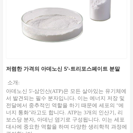
저렴한 가격의 아데노신 5'-트리포스페이트 분말
소개:
아데노신 5'-삼인산(ATP)은 모든 살아있는 유기체에
서 발견되는 필수 분자입니다. 이는 에너지 저장 및
전달에서 중추적인 역할을 하기 때문에 세포의 "에
너지 통화"라고도 합니다. ATP는 3개의 인산기, 리
보스당 분자, 아데닌 염기로 구성됩니다. 이는 세포
대사에 중요한 역할을 하며 다양한 생리학적 과정에