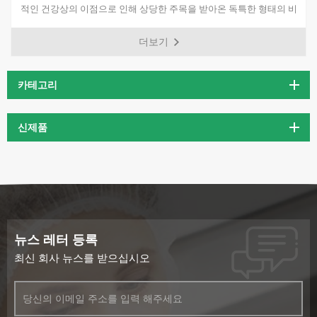
적인 건강상의 이점으로 인해 상당한 주목을 받아온 독특한 형태의 비
타민 B3입니다. 흰색의 결정성 분말로 물에 녹기 때문에 다양한 제형
더보기
에 쉽게 혼합할 수 있습니다.
카테고리
신제품
뉴스 레터 등록
최신 회사 뉴스를 받으십시오