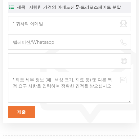
제목 :
저렴한 가격의 아데노신 5'-트리포스페이트 분말