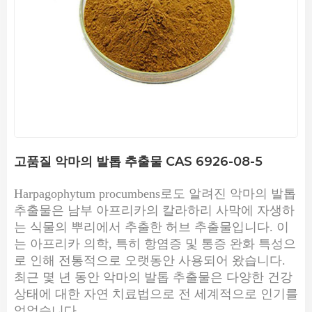
고품질 악마의 ​​발톱 추출물 CAS 6926-08-5
Harpagophytum procumbens로도 알려진 악마의 발톱
추출물은 남부 아프리카의 칼라하리 사막에 자생하
는 식물의 뿌리에서 추출한 허브 추출물입니다. 이
는 아프리카 의학, 특히 항염증 및 통증 완화 특성으
로 인해 전통적으로 오랫동안 사용되어 왔습니다.
최근 몇 년 동안 악마의 발톱 추출물은 다양한 건강
상태에 대한 자연 치료법으로 전 세계적으로 인기를
얻었습니다.