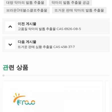
대량 악마의 발톱 추출물
악마의 발톱 추출물 공급
브라운0데블스클로추출물
뜨거운 판매 악마의 발톱 추출물
이전 게시물
고품질 악마의 ​​발톱 추출물 CAS 6926-08-5
다음 게시물
뜨거운 판매 심황 추출물 CAS 458-37-7
관련 상품