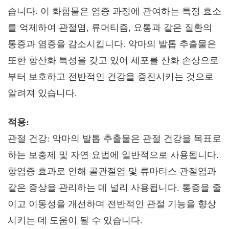
습니다. 이 화합물은 염증 과정에 관여하는 특정 효소
를 억제하여 관절염, 류머티즘, 요통과 같은 질환의
통증과 염증을 감소시킵니다. 악마의 발톱 추출물은
또한 항산화 특성을 갖고 있어 세포를 산화 손상으로
부터 보호하고 전반적인 건강을 증진시키는 것으로
알려져 있습니다.
적용:
관절 건강: 악마의 발톱 추출물은 관절 건강을 목표로
하는 보충제 및 자연 요법에 일반적으로 사용됩니다.
항염증 효과로 인해 골관절염 및 류마티스 관절염과
같은 증상을 관리하는 데 널리 사용됩니다. 통증을 줄
이고 이동성을 개선하며 전반적인 관절 기능을 향상
시키는 데 도움이 될 수 있습니다.