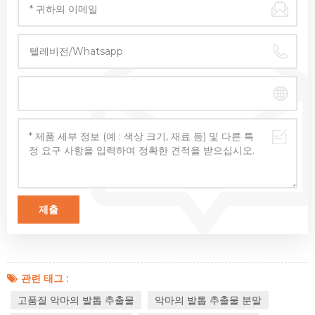
관련 태그 :
고품질 악마의 ​​발톱 추출물
악마의 발톱 추출물 분말