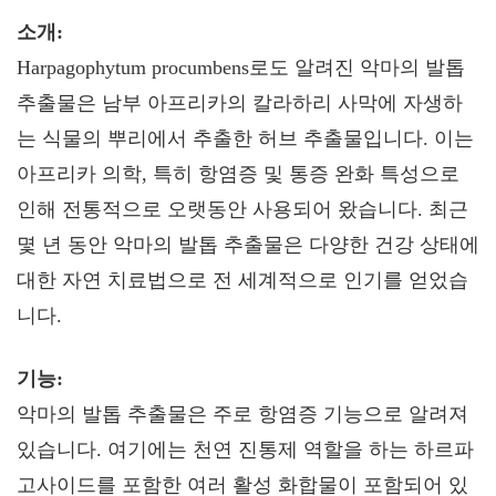
소개:
Harpagophytum procumbens로도 알려진 악마의 발톱
추출물은 남부 아프리카의 칼라하리 사막에 자생하
는 식물의 뿌리에서 추출한 허브 추출물입니다. 이는
아프리카 의학, 특히 항염증 및 통증 완화 특성으로
인해 전통적으로 오랫동안 사용되어 왔습니다. 최근
몇 년 동안 악마의 발톱 추출물은 다양한 건강 상태에
대한 자연 치료법으로 전 세계적으로 인기를 얻었습
니다.
기능:
악마의 발톱 추출물은 주로 항염증 기능으로 알려져
있습니다. 여기에는 천연 진통제 역할을 하는 하르파
고사이드를 포함한 여러 활성 화합물이 포함되어 있