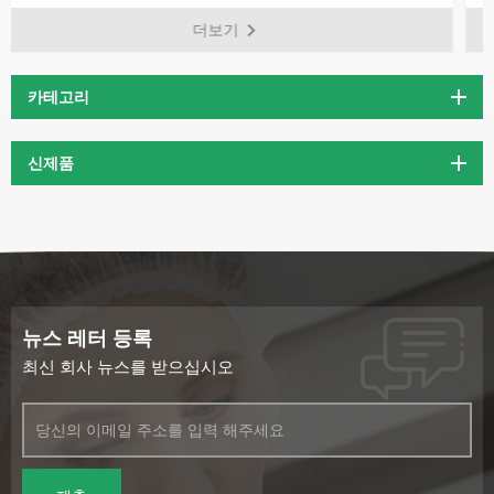
허브 추출물입니다. 이는 아프리카 의학, 특히 항염증 
더보기
성으로 인해 전통적으로 오랫동안 사용되어 왔습니다. 
악마의 발톱 추출물은 다양한 건강 상태에 대한 자연 
계적으로 인기를 얻었습니다.
카테고리
신제품
뉴스 레터 등록
최신 회사 뉴스를 받으십시오