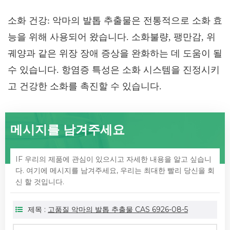
소화 건강: 악마의 발톱 추출물은 전통적으로 소화 효
능을 위해 사용되어 왔습니다. 소화불량, 팽만감, 위
궤양과 같은 위장 장애 증상을 완화하는 데 도움이 될
수 있습니다. 항염증 특성은 소화 시스템을 진정시키
고 건강한 소화를 촉진할 수 있습니다.
메시지를 남겨주세요
IF 우리의 제품에 관심이 있으시고 자세한 내용을 알고 싶습니
다. 여기에 메시지를 남겨주세요, 우리는 최대한 빨리 당신을 회
신 할 것입니다.
제목 :
고품질 악마의 ​​발톱 추출물 CAS 6926-08-5